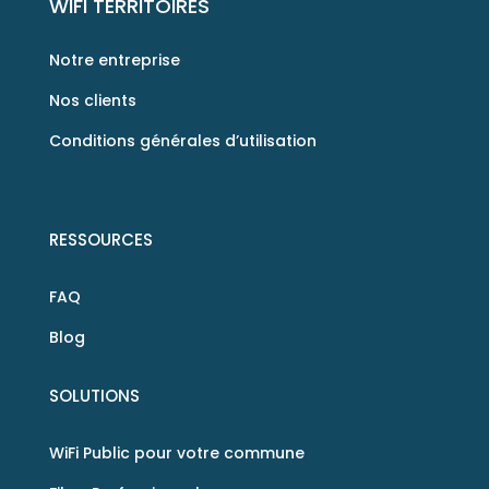
WIFI TERRITOIRES
Notre entreprise
Nos clients
Conditions générales d’utilisation
RESSOURCES
FAQ
Blog
SOLUTIONS
WiFi Public pour votre commune