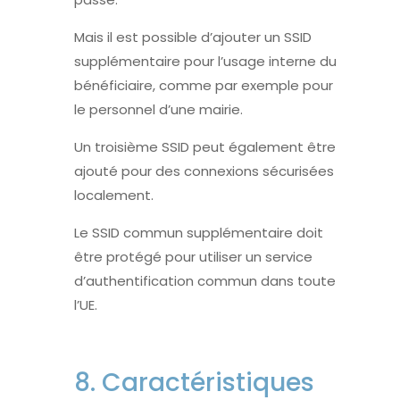
Mais il est possible d’ajouter un SSID
supplémentaire pour l’usage interne du
bénéficiaire, comme par exemple pour
le personnel d’une mairie.
Un troisième SSID peut également être
ajouté pour des connexions sécurisées
localement.
Le SSID commun supplémentaire doit
être protégé pour utiliser un service
d’authentification commun dans toute
l’UE.
8. Caractéristiques