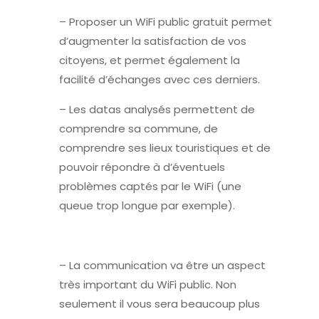
– Proposer un WiFi public gratuit permet
d’augmenter la satisfaction de vos
citoyens, et permet également la
facilité d’échanges avec ces derniers.
– Les datas analysés permettent de
comprendre sa commune, de
comprendre ses lieux touristiques et de
pouvoir répondre à d’éventuels
problèmes captés par le WiFi (une
queue trop longue par exemple).
– La communication va être un aspect
très important du WiFi public. Non
seulement il vous sera beaucoup plus