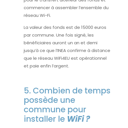
commencer à assembler l’ensemble du
réseau Wi-Fi.
La valeur des fonds est de 15000 euros
par commune. Une fois signé, les
bénéficiaires auront un an et demi
jusqu’à ce que l’INEA confirme à distance
que le réseau WiFi4EU est opérationnel
et paie enfin l’argent.
5. Combien de temps
possède une
commune pour
installer le
WiFi ?