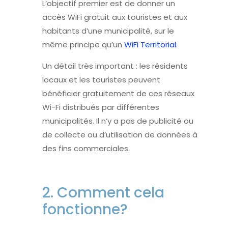
L’objectif premier est de donner un
accès
WiFi
gratuit aux touristes et aux
habitants d’une municipalité, sur le
même principe qu’un
WiFi Territorial
.
Un détail très important : les résidents
locaux et les touristes peuvent
bénéficier gratuitement de ces réseaux
Wi-Fi distribués par différentes
municipalités. Il n’y a pas de publicité ou
de collecte ou d’utilisation de données à
des fins commerciales.
2. Comment cela
fonctionne
?