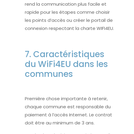
rend la communication plus facile et
rapide pour les étapes comme choisir
les points d’accès ou créer le portail de
connexion respectant la charte WIFI4EU.
7. Caractéristiques
du WiFi4EU dans les
communes
Première chose importante à retenir,
chaque commune est responsable du
paiement à l’accès Internet. Le contrat
doit être au minimum de 3 ans.