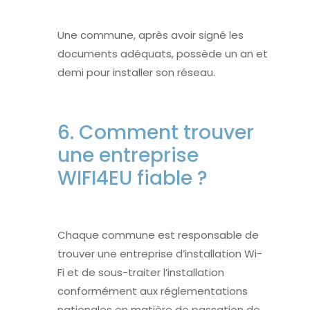
Une commune, après avoir signé les
documents adéquats, possède un an et
demi pour installer son réseau.
6. Comment trouver
une entreprise
WIFI4EU fiable ?
Chaque commune est responsable de
trouver une entreprise d’installation Wi-
Fi et de sous-traiter l’installation
conformément aux réglementations
nationales en matière de passation de