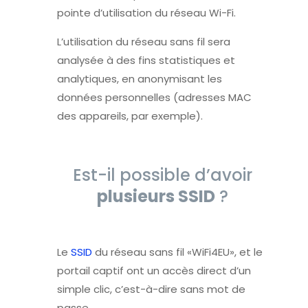
pointe d’utilisation du réseau Wi-Fi.
L’utilisation du réseau sans fil sera
analysée à des fins statistiques et
analytiques, en anonymisant les
données personnelles (adresses MAC
des appareils, par exemple).
Est-il possible d’avoir
plusieurs SSID
?
Le
SSID
du réseau sans fil «WiFi4EU», et le
portail captif ont un accès direct d’un
simple clic, c’est-à-dire sans mot de
passe.