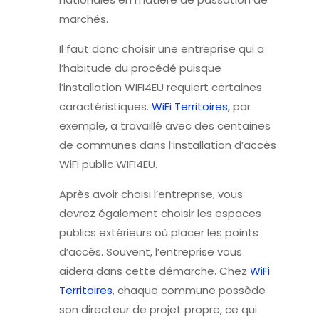
marchés.
Il faut donc choisir une entreprise qui a
l’habitude du procédé puisque
l’installation WIFI4EU requiert certaines
caractéristiques.
WiFi Territoires
, par
exemple, a travaillé avec des centaines
de communes dans l’installation d’accès
WiFi public WIFI4EU.
Après avoir choisi l’entreprise, vous
devrez également choisir les espaces
publics extérieurs où placer les points
d’accès. Souvent, l’entreprise vous
aidera dans cette démarche. Chez
WiFi
Territoires
, chaque commune possède
son directeur de projet propre, ce qui