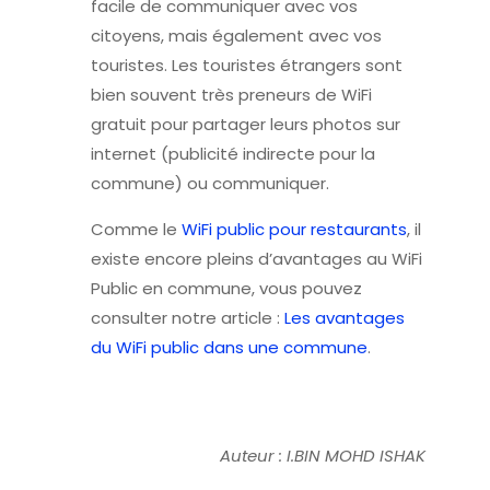
facile de communiquer avec vos
citoyens, mais également avec vos
touristes. Les touristes étrangers sont
bien souvent très preneurs de WiFi
gratuit pour partager leurs photos sur
internet (publicité indirecte pour la
commune) ou communiquer.
Comme le
WiFi public pour restaurants
, il
existe encore pleins d’avantages au WiFi
Public en commune, vous pouvez
consulter notre article :
Les avantages
du WiFi public dans une commune
.
Auteur : I.
BIN MOHD ISHAK