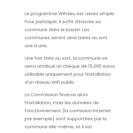
Le programme WiFi4eu est assez simple.
Pour participer, il suffit d’inscrire sa
commune dans le bassin. Les
communes seront ainsi tirées au sort
une à une.
Une fois tirée au sort, la commune se
verra attribué un chèque de 15.000 euros
utilisable uniquement pour l’installation
d’un réseau
WiFi
public.
La Commission finance alors
l’installation, mais les données de
fonctionnement (la connexion Internet
par exemple) sont supportées par la
commune elle-même, et il est