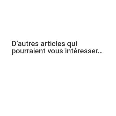
D’autres articles qui
pourraient vous intéresser…