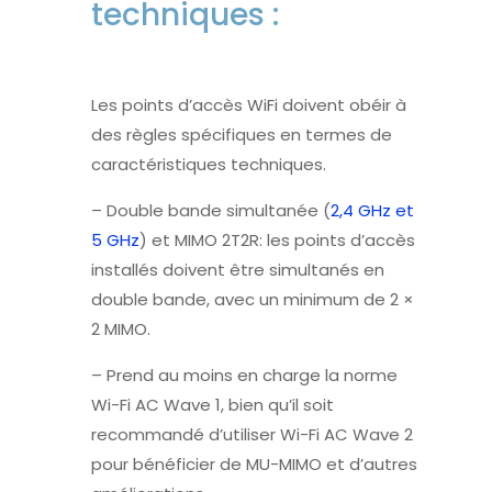
techniques :
Les points d’accès WiFi doivent obéir à
des règles spécifiques en termes de
caractéristiques techniques.
– Double bande simultanée (
2,4 GHz et
5 GHz
) et MIMO 2T2R: les points d’accès
installés doivent être simultanés en
double bande, avec un minimum de 2 ×
2 MIMO.
– Prend au moins en charge la norme
Wi-Fi AC Wave 1, bien qu’il soit
recommandé d’utiliser Wi-Fi AC Wave 2
pour bénéficier de MU-MIMO et d’autres