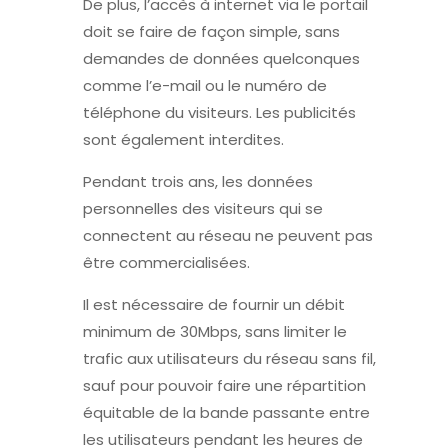
De plus, l’accès à internet via le portail
doit se faire de façon simple, sans
demandes de données quelconques
comme l’e-mail ou le numéro de
téléphone du visiteurs. Les publicités
sont également interdites.
Pendant trois ans, les données
personnelles des visiteurs qui se
connectent au réseau ne peuvent pas
être commercialisées.
Il est nécessaire de fournir un débit
minimum de 30Mbps, sans limiter le
trafic aux utilisateurs du réseau sans fil,
sauf pour pouvoir faire une répartition
équitable de la bande passante entre
les utilisateurs pendant les heures de