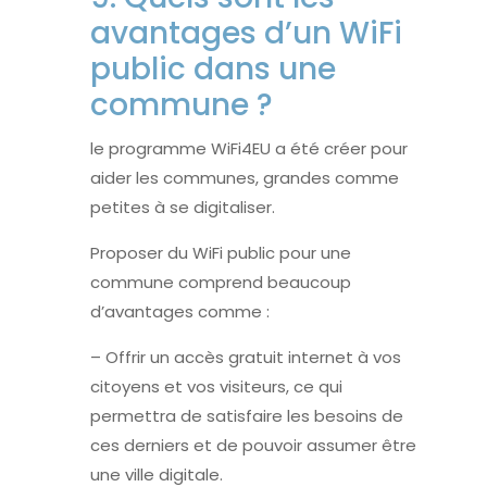
avantages d’un WiFi
public dans une
commune ?
le programme WiFi4EU a été créer pour
aider les communes, grandes comme
petites à se digitaliser.
Proposer du WiFi public pour une
commune comprend beaucoup
d’avantages comme :
– Offrir un accès gratuit internet à vos
citoyens et vos visiteurs, ce qui
permettra de satisfaire les besoins de
ces derniers et de pouvoir assumer être
une ville digitale.