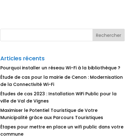
Articles récents
Pourquoi installer un réseau Wi-Fi à la bibliothèque ?
Étude de cas pour la mairie de Cenon : Modernisation
de la Connectivité Wi-Fi
Études de cas 2023 : Installation WiFi Public pour la
ville de Val de Vignes
Maximiser le Potentiel Touristique de Votre
Municipalité grâce aux Parcours Touristiques
Étapes pour mettre en place un wifi public dans votre
commune