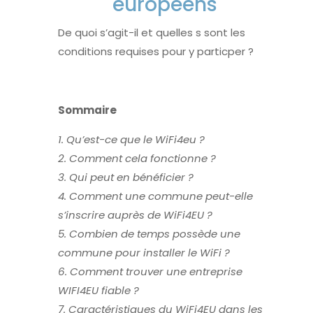
européens
De quoi s’agit-il et quelles s sont les
conditions requises pour y particper ?
Sommaire
1. Qu’est-ce que le WiFi4eu ?
2. Comment cela fonctionne ?
3. Qui peut en bénéficier ?
4. Comment une commune peut-elle
s’inscrire auprès de WiFi4EU ?
5. Combien de temps possède une
commune pour installer le WiFi ?
6. Comment trouver une entreprise
WIFI4EU fiable ?
7. Caractéristiques du WiFi4EU dans les