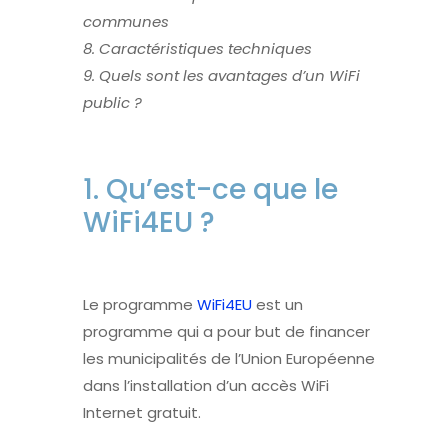
communes
8. Caractéristiques techniques
9. Quels sont les avantages d’un WiFi
public ?
1. Qu’est-ce que le
WiFi4EU ?
Le programme
WiFi4EU
est un
programme qui a pour but de financer
les municipalités de l’Union Européenne
dans l’installation d’un accès
WiFi
Internet gratuit.