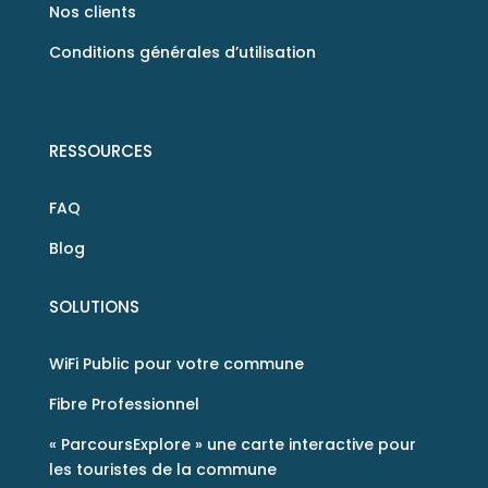
Nos clients
Conditions générales d’utilisation
RESSOURCES
FAQ
Blog
SOLUTIONS
WiFi Public pour votre commune
Fibre Professionnel
« ParcoursExplore » une carte interactive pour
les touristes de la commune