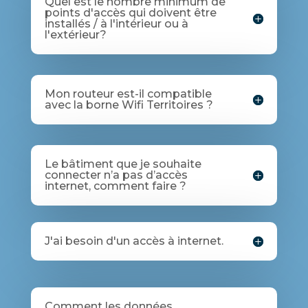
Quel est le nombre minimum de
points d'accès qui doivent être
installés / à l'intérieur ou à
l'extérieur?
Mon routeur est-il compatible
avec la borne Wifi Territoires ?
Le bâtiment que je souhaite
connecter n’a pas d’accès
internet, comment faire ?
J'ai besoin d'un accès à internet.
Comment les données