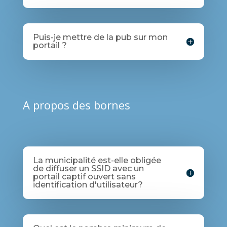
Puis-je mettre de la pub sur mon
portail ?
A propos des bornes
La municipalité est-elle obligée
de diffuser un SSID avec un
portail captif ouvert sans
identification d'utilisateur?