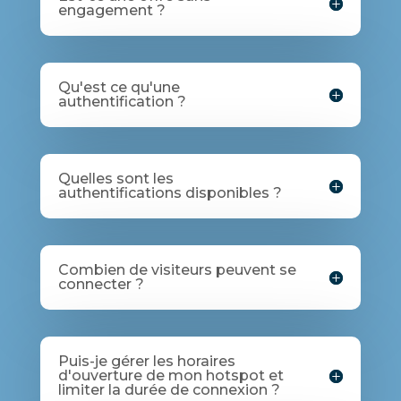
engagement ?
Qu'est ce qu'une
authentification ?
Quelles sont les
authentifications disponibles ?
Combien de visiteurs peuvent se
connecter ?
Puis-je gérer les horaires
d'ouverture de mon hotspot et
limiter la durée de connexion ?