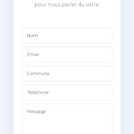
pour nous parler du votre.