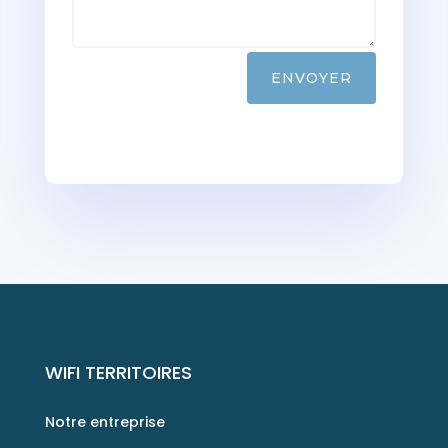
ENVOYER
WIFI TERRITOIRES
Notre entreprise