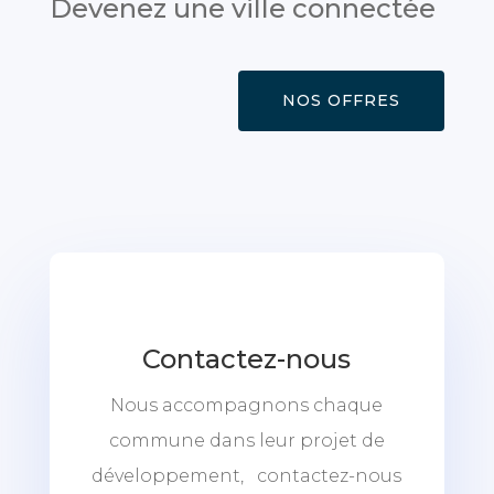
Devenez une ville connectée
NOS OFFRES
Contactez-nous
Nous accompagnons chaque
commune dans leur projet de
développement, contactez-nous