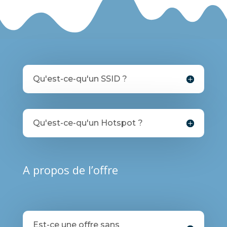
Qu'est-ce-qu'un SSID ?
Qu'est-ce-qu'un Hotspot ?
A propos de l’offre
Est-ce une offre sans