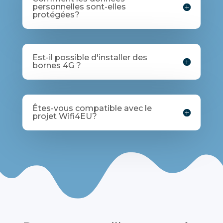
personnelles sont-elles
protégées?
Est-il possible d'installer des
bornes 4G ?
Êtes-vous compatible avec le
projet Wifi4EU?