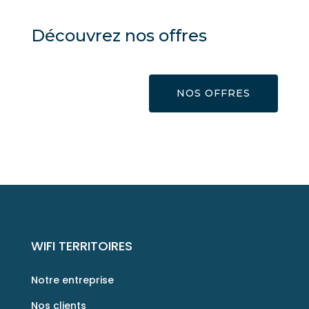
Découvrez nos offres
NOS OFFRES
WIFI TERRITOIRES
Notre entreprise
Nos clients