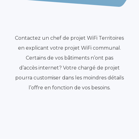
Contactez un chef de projet WiFi Territoires
en explicant votre projet WiFi communal.
Certains de vos bâtiments n’ont pas
d’accès
internet? Votre chargé de projet
pourra customiser dans les moindres détails
l’offre en fonction de vos besoins.