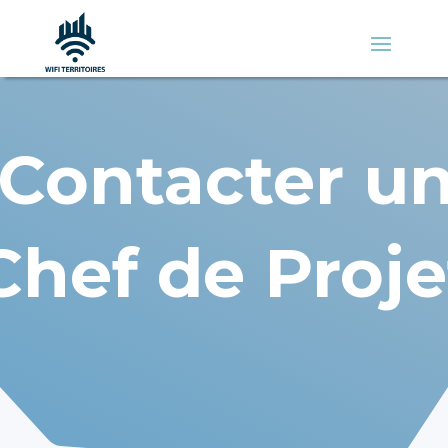
Contacter u
Chef de Proje