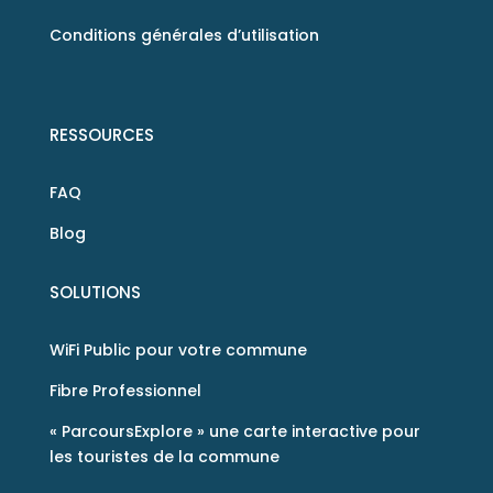
Conditions générales d’utilisation
RESSOURCES
FAQ
Blog
SOLUTIONS
WiFi Public pour votre commune
Fibre Professionnel
« ParcoursExplore » une carte interactive pour
les touristes de la commune